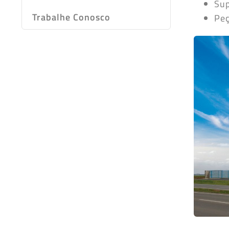
Sup
Trabalhe Conosco
Peç