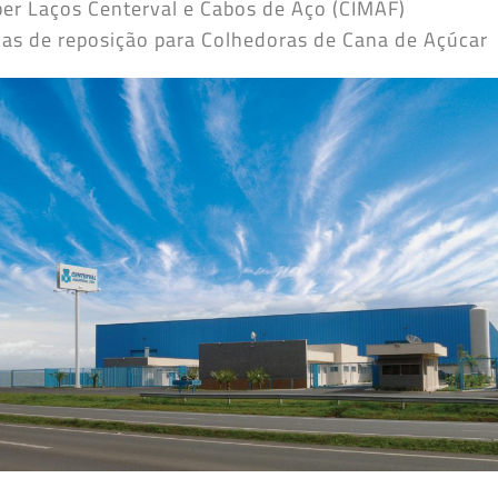
er Laços Centerval e Cabos de Aço (CIMAF)
as de reposição para Colhedoras de Cana de Açúcar