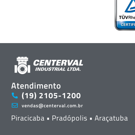
Atendimento
(19) 2105-1200
vendas@centerval.com.br
Piracicaba • Pradópolis • Araçatuba