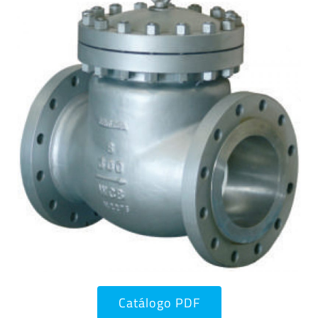
Catálogo PDF