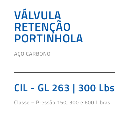
VÁLVULA
RETENÇÃO
PORTINHOLA
AÇO CARBONO
CIL - GL 263 | 300 Lbs
Classe – Pressão 150, 300 e 600 Libras