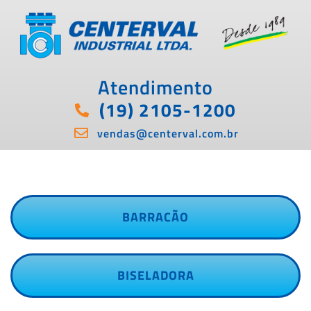
Atendimento
(19) 2105-1200
vendas@centerval.com.br
BARRACÃO
BISELADORA