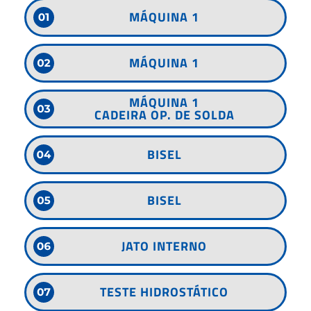
MÁQUINA 1
MÁQUINA 1
MÁQUINA 1
CADEIRA OP. DE SOLDA
BISEL
BISEL
JATO INTERNO
TESTE HIDROSTÁTICO