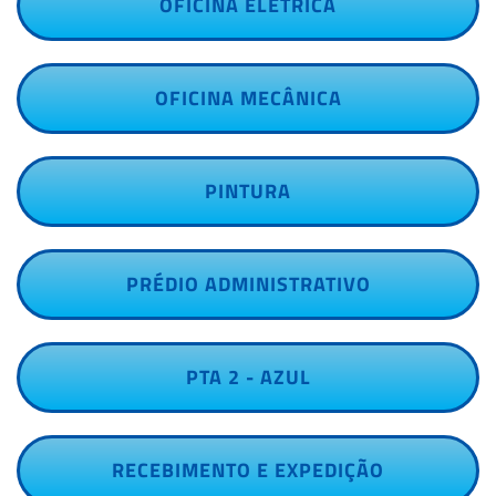
OFICINA ELÉTRICA
OFICINA MECÂNICA
PINTURA
PRÉDIO ADMINISTRATIVO
PTA 2 - AZUL
RECEBIMENTO E EXPEDIÇÃO