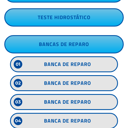
TESTE HIDROSTÁTICO
BANCAS DE REPARO
BANCA DE REPARO
BANCA DE REPARO
BANCA DE REPARO
BANCA DE REPARO