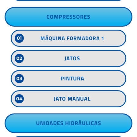
COMPRESSORES
MÁQUINA FORMADORA 1
JATOS
PINTURA
JATO MANUAL
UNIDADES HIDRÁULICAS