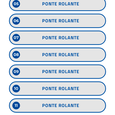
PONTE ROLANTE
PONTE ROLANTE
PONTE ROLANTE
PONTE ROLANTE
PONTE ROLANTE
PONTE ROLANTE
PONTE ROLANTE