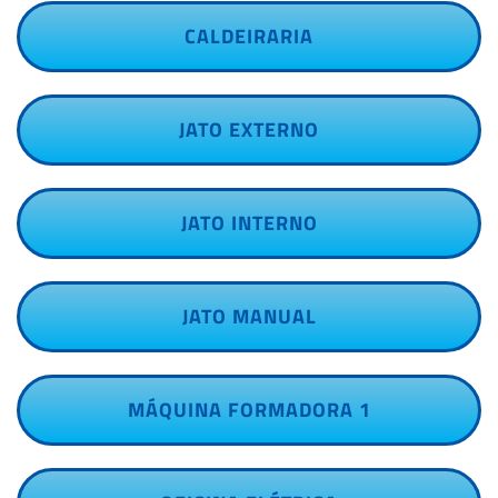
CALDEIRARIA
JATO EXTERNO
JATO INTERNO
JATO MANUAL
MÁQUINA FORMADORA 1