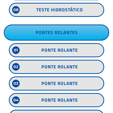
TESTE HIDROSTÁTICO
PONTES ROLANTES
PONTE ROLANTE
PONTE ROLANTE
PONTE ROLANTE
PONTE ROLANTE