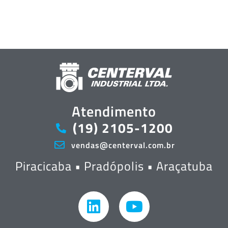
Atendimento
(19) 2105-1200
vendas@centerval.com.br
Piracicaba • Pradópolis • Araçatuba